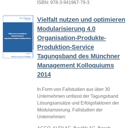
ISBN: 978-3-941967-79-3
Vielfalt nutzen und optimieren
Modularisierung 4.0
Organisation-Produkte-
Produktion-Service
Tagungsband des Münchner
Management Kolloquiums
2014
In Form von Fallstudien aus über 30
Unternehmen umfasst der Tagungsband
Lösungsansätze und Erfolgsfaktoren der
Modularisierung. Fallstudien der
Unternehmen: