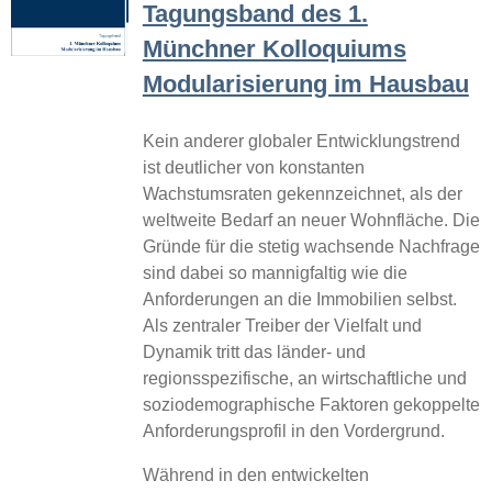
Tagungsband des 1.
Münchner Kolloquiums
Modularisierung im Hausbau
Kein anderer globaler Entwicklungstrend
ist deutlicher von konstanten
Wachstumsraten gekennzeichnet, als der
weltweite Bedarf an neuer Wohnfläche. Die
Gründe für die stetig wachsende Nachfrage
sind dabei so mannigfaltig wie die
Anforderungen an die Immobilien selbst.
Als zentraler Treiber der Vielfalt und
Dynamik tritt das länder- und
regionsspezifische, an wirtschaftliche und
soziodemographische Faktoren gekoppelte
Anforderungsprofil in den Vordergrund.
Während in den entwickelten