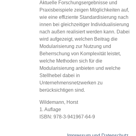
Aktuelle Forschungsergebnisse und
Praxisbeispiele zeigen Möglichkeiten auf,
wie eine effiziente Standardisierung nach
innen bei gleichzeitiger Individualisierung
nach außen realisiert werden kann. Dabei
wird aufgezeigt, welchen Beitrag die
Modularisierung zur Nutzung und
Beherrschung von Komplexität leistet,
welche Methoden sich für die
Modularisierung anbieten und welche
Stellhebel dabei in
Unternehmensnetzwerken zu
berücksichtigen sind.
Wildemann, Horst
1. Auflage
ISBN: 978-3-941967-64-9
Impressum und Datenschutz