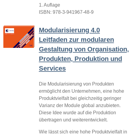
1. Auflage
ISBN: 978-3-941967-48-9
Modularisierung 4.0
Leitfaden zur modularen
Gestaltung von Organisation,
Produkten, Produktion und
Services
Die Modularisierung von Produkten
ermöglicht den Unternehmen, eine hohe
Produktvielfalt bei gleichzeitig geringer
Varianz der Module global anzubieten.
Diese Idee wurde auf die Produktion
übertragen und weiterentwickelt.
Wie lässt sich eine hohe Produktvielfalt in