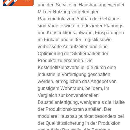
und den Service im Hausbau angewendet.
Mit der Nutzung vorgefertigter
Raummodule zum Aufbau der Gebäude
sind Vorteile wie ein reduzierter Planungs-
und Konstruktionsaufwand, Einsparungen
im Einkauf und in der Logistik sowie
verbesserte Anlaufzeiten und eine
Optimierung der Skalierbarkeit der
Produkte zu erkennen. Die
Kosteneffizienzvorteile, die durch eine
industrielle Vorfertigung geschaffen
werden, ermöglichen das Angebot von
günstigem Wohnraum, bei dem, im
Vergleich zur konventionellen
Baustellenfertigung, weniger als die Hälfte
der Produktionskosten anfallen. Der
modulare Hausbau punktet besonders bei
der Qualitätssicherung in der Produktion