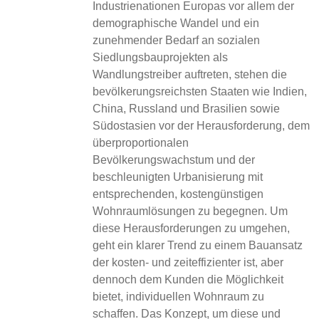
Industrienationen Europas vor allem der
demographische Wandel und ein
zunehmender Bedarf an sozialen
Siedlungsbauprojekten als
Wandlungstreiber auftreten, stehen die
bevölkerungsreichsten Staaten wie Indien,
China, Russland und Brasilien sowie
Südostasien vor der Herausforderung, dem
überproportionalen
Bevölkerungswachstum und der
beschleunigten Urbanisierung mit
entsprechenden, kostengünstigen
Wohnraumlösungen zu begegnen. Um
diese Herausforderungen zu umgehen,
geht ein klarer Trend zu einem Bauansatz
der kosten- und zeiteffizienter ist, aber
dennoch dem Kunden die Möglichkeit
bietet, individuellen Wohnraum zu
schaffen. Das Konzept, um diese und