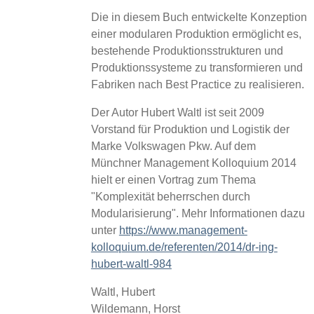
Die in diesem Buch entwickelte Konzeption
einer modularen Produktion ermöglicht es,
bestehende Produktionsstrukturen und
Produktionssysteme zu transformieren und
Fabriken nach Best Practice zu realisieren.
Der Autor Hubert Waltl ist seit 2009
Vorstand für Produktion und Logistik der
Marke Volkswagen Pkw. Auf dem
Münchner Management Kolloquium 2014
hielt er einen Vortrag zum Thema
"Komplexität beherrschen durch
Modularisierung". Mehr Informationen dazu
unter
https://www.management-
kolloquium.de/referenten/2014/dr-ing-
hubert-waltl-984
Waltl, Hubert
Wildemann, Horst