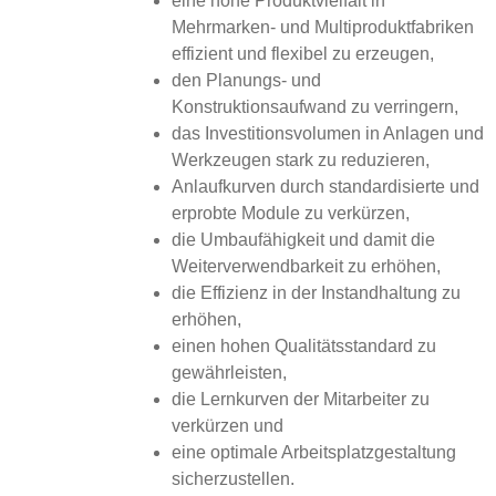
eine hohe Produktvielfalt in
Mehrmarken- und Multiproduktfabriken
effizient und flexibel zu erzeugen,
den Planungs- und
Konstruktionsaufwand zu verringern,
das Investitionsvolumen in Anlagen und
Werkzeugen stark zu reduzieren,
Anlaufkurven durch standardisierte und
erprobte Module zu verkürzen,
die Umbaufähigkeit und damit die
Weiterverwendbarkeit zu erhöhen,
die Effizienz in der Instandhaltung zu
erhöhen,
einen hohen Qualitätsstandard zu
gewährleisten,
die Lernkurven der Mitarbeiter zu
verkürzen und
eine optimale Arbeitsplatzgestaltung
sicherzustellen.