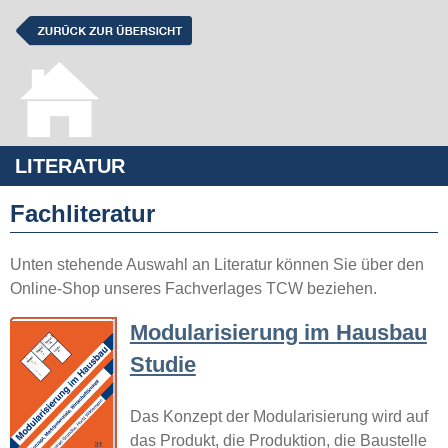
LITERATUR
Fachliteratur
Unten stehende Auswahl an Literatur können Sie über den
Online-Shop unseres Fachverlages TCW beziehen.
Modularisierung im Hausbau
Studie
Das Konzept der Modularisierung wird auf
das Produkt, die Produktion, die Baustelle