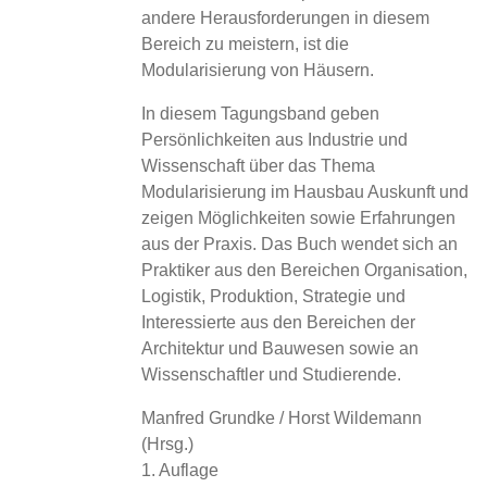
andere Herausforderungen in diesem
Bereich zu meistern, ist die
Modularisierung von Häusern.
In diesem Tagungsband geben
Persönlichkeiten aus Industrie und
Wissenschaft über das Thema
Modularisierung im Hausbau Auskunft und
zeigen Möglichkeiten sowie Erfahrungen
aus der Praxis. Das Buch wendet sich an
Praktiker aus den Bereichen Organisation,
Logistik, Produktion, Strategie und
Interessierte aus den Bereichen der
Architektur und Bauwesen sowie an
Wissenschaftler und Studierende.
Manfred Grundke / Horst Wildemann
(Hrsg.)
1. Auflage