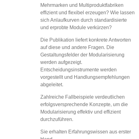
Mehrmarken und Multiproduktfabriken
effizient und flexibel erzeugen? Wie lassen
sich Anlaufkurven durch standardisierte
und erprobte Module verkürzen?
Die Publikation liefert konkrete Antworten
auf diese und andere Fragen. Die
Gestaltungsfelder der Modularisierung
werden aufgezeigt.
Entscheidungsinstrumente werden
vorgestellt und Handlungsempfehlungen
abgeleitet.
Zahlreiche Fallbeispiele verdeutlichen
erfolgsversprechende Konzepte, um die
Modularisierung effektiv und effizient
durchzuführen.
Sie erhalten Erfahrungswissen aus erster