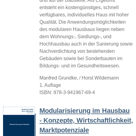
und auf der Baustelle. Als Ergebnis
entsteht ein kostengünstiges, schnell
verfügbares, individuelles Haus mit hoher
Qualität. Die Anwendungsmöglichkeiten
des modularen Hausbaus liegen neben
dem Wohnungs-, Siedlungs-, und
Hochhausbau auch in der Sanierung sowie
Nachverdichtung von bestehenden
Gebäuden sowie bei Sonderbauten im
Bildungs- und im Gesundheitswesen.
Manfred Grundke, / Horst Wildemann
1. Auflage
ISBN: 978-3-941967-69-4
Modularisierung im Hausbau
- Konzepte, Wirtschaftlichkeit,
Marktpotenziale