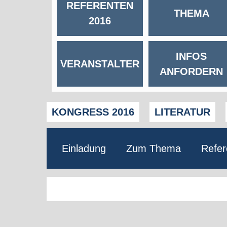
REFERENTEN
THEMA
2016
INFOS
VERANSTALTER
ANFORDERN
KONGRESS 2016
LITERATUR
Einladung
Zum Thema
Refer