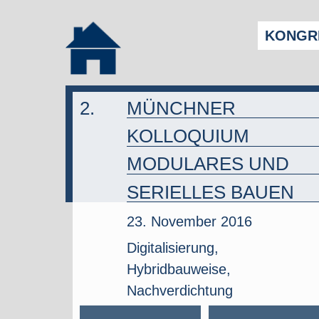
KONGRE
2.
MÜNCHNER
KOLLOQUIUM
MODULARES UND
SERIELLES BAUEN
23. November 2016
Digitalisierung,
Hybridbauweise,
Nachverdichtung