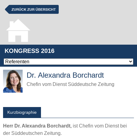
KONGRESS 2016
Dr. Alexandra Borchardt
Chefin vom Dienst Süddeutsche Zeitung
Kurzbiographie
Herr Dr. Alexandra Borchardt,
ist Chefin vom Dienst bei
der Süddeutschen Zeitung.