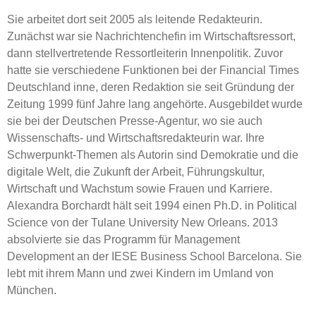
Sie arbeitet dort seit 2005 als leitende Redakteurin.
Zunächst war sie Nachrichtenchefin im Wirtschaftsressort,
dann stellvertretende Ressortleiterin Innenpolitik. Zuvor
hatte sie verschiedene Funktionen bei der Financial Times
Deutschland inne, deren Redaktion sie seit Gründung der
Zeitung 1999 fünf Jahre lang angehörte. Ausgebildet wurde
sie bei der Deutschen Presse-Agentur, wo sie auch
Wissenschafts- und Wirtschaftsredakteurin war. Ihre
Schwerpunkt-Themen als Autorin sind Demokratie und die
digitale Welt, die Zukunft der Arbeit, Führungskultur,
Wirtschaft und Wachstum sowie Frauen und Karriere.
Alexandra Borchardt hält seit 1994 einen Ph.D. in Political
Science von der Tulane University New Orleans. 2013
absolvierte sie das Programm für Management
Development an der IESE Business School Barcelona. Sie
lebt mit ihrem Mann und zwei Kindern im Umland von
München.