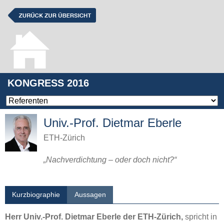
KONGRESS 2016
Univ.-Prof. Dietmar Eberle
ETH-Zürich
„Nachverdichtung – oder doch nicht?“
Kurzbiographie
Aussagen
Herr Univ.-Prof. Dietmar Eberle der ETH-Zürich,
spricht in