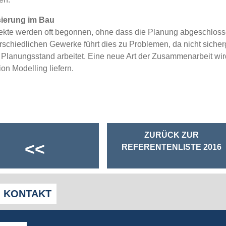
isierung im Bau
ekte werden oft begonnen, ohne dass die Planung abgeschloss
rschiedlichen Gewerke führt dies zu Problemen, da nicht sicher
 Planungsstand arbeitet. Eine neue Art der Zusammenarbeit wir
ion Modelling liefern.
ZURÜCK ZUR
<<
REFERENTENLISTE 2016
KONTAKT