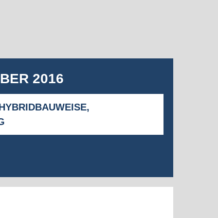
BER 2016
 HYBRIDBAUWEISE,
G