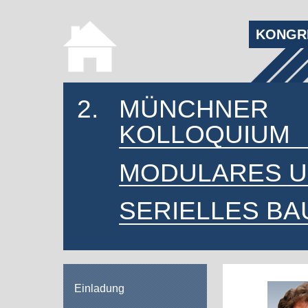
KONGRE
2.
MÜNCHNER
KOLLOQUIUM
MODULARES 
SERIELLES BA
Einladung