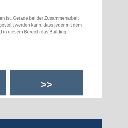
en ist. Gerade bei der Zusammenarbeit
gestellt werden kann, dass jeder mit dem
d in diesem Bereich das Building
>>